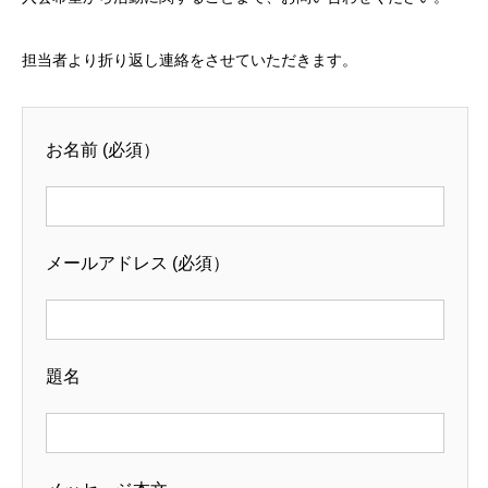
担当者より折り返し連絡をさせていただきます。
お名前 (必須）
メールアドレス (必須）
題名