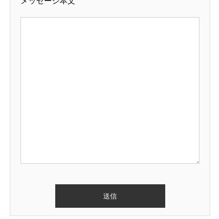
メッセージ本文