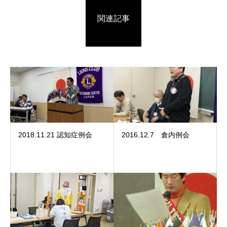
関連記事
2018.11.21 認知症例会
2016.12.7 倉内例会