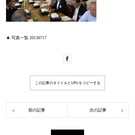
★ 写真一覧 20130717
この記事のタイトルとURLをコピーする
前の記事
次の記事