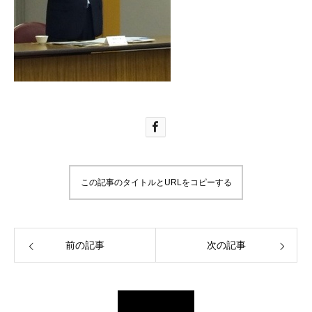
この記事のタイトルとURLをコピーする
前の記事
次の記事