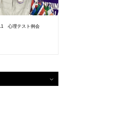
.6.1 心理テスト例会