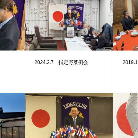
2024.2.7 指定野菜例会
2019