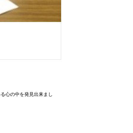
いる心の中を発見出来まし