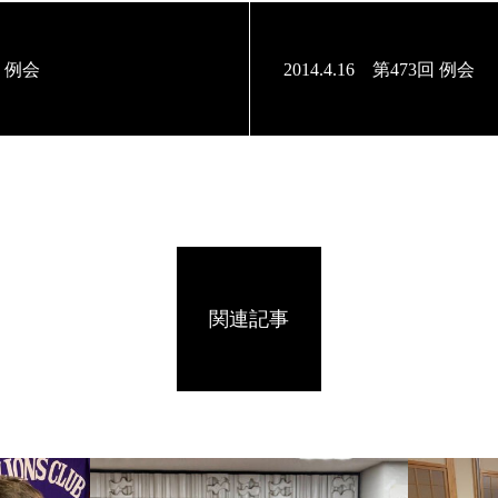
回 例会
2014.4.16 第473回 例会
関連記事