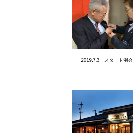
2019.7.3 スタート例会