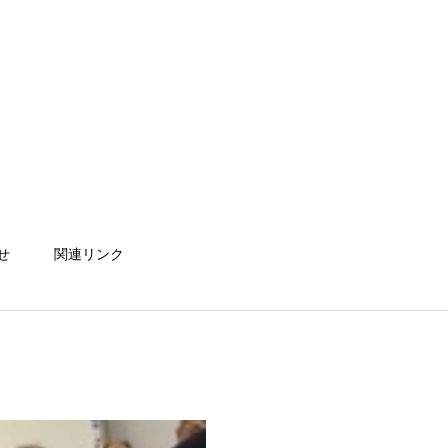
せ
関連リンク