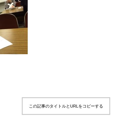
この記事のタイトルとURLをコピーする