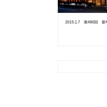
2015.1.7 第490回 