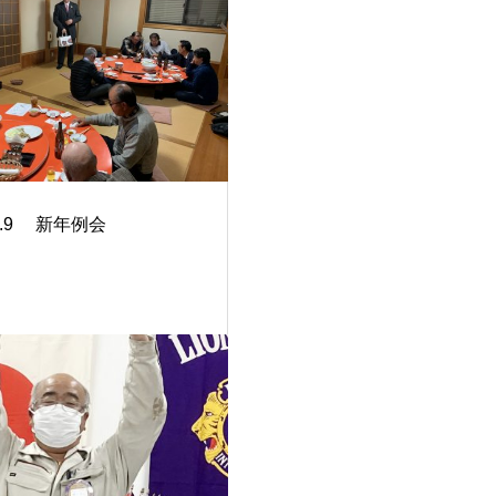
.1.9 新年例会