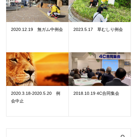
2020.12.19 無ガム中例会
2023.5.17 草むしり例会
2020.3.18-2020.5.20 例
2018.10.19 4C合同集会
会中止