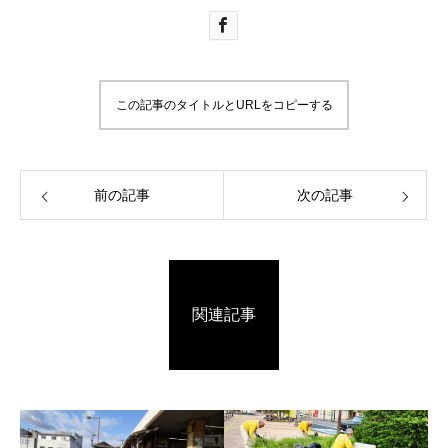
この記事のタイトルとURLをコピーする
前の記事
次の記事
関連記事