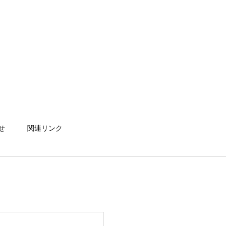
せ
関連リンク