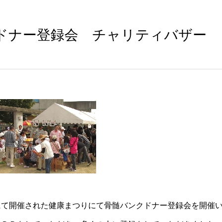
ドナー登録会 チャリティバザー
て開催された健康まつりにて骨髄バンクドナー登録会を開催い