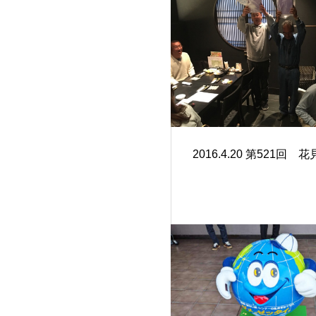
2016.4.20 第521回 