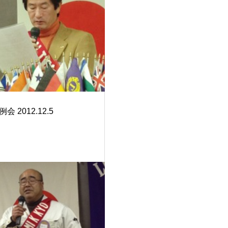
会 2012.12.5