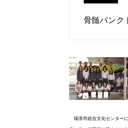
骨髄バンク
瑞浪市総合文化センターに