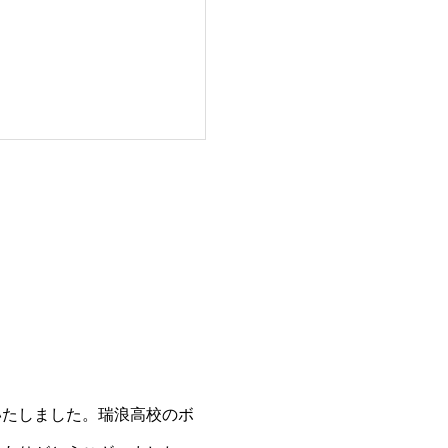
たしました。瑞浪高校のボ