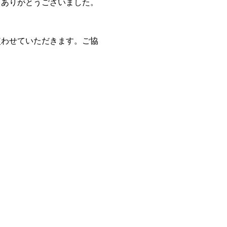
。ありがとうございました。
使わせていただきます。ご協