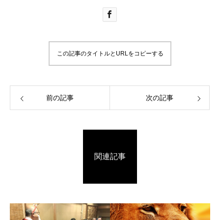
この記事のタイトルとURLをコピーする
前の記事
次の記事
関連記事