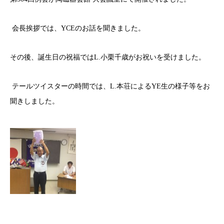
会長挨拶では、YCEのお話を聞きました。
その後、誕生日の祝福ではL.小栗千歳がお祝いを受けました。
テールツイスターの時間では、L.本荘によるYE生の様子等をお
聞きしました。