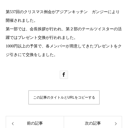
第537回のクリスマス例会がアジアンキッチン ガンジーにより
開催されました。
第一部では、会長挨拶が行われ、第２部のテールツイスターの活
躍ではプレゼント交換が行われました。
1000円以上の予算で、各メンバーが用意してきたプレゼントをク
ジ引きにて交換をしました。
この記事のタイトルとURLをコピーする
前の記事
次の記事