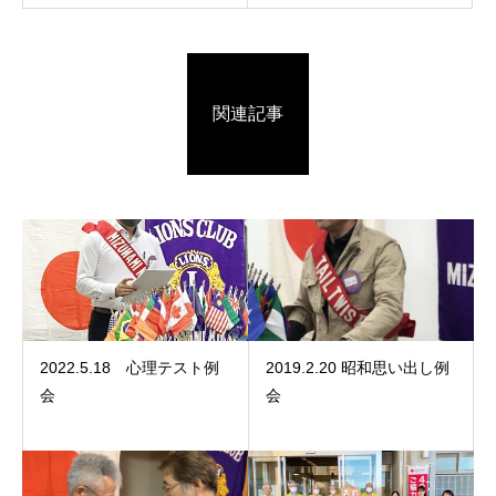
関連記事
2022.5.18 心理テスト例
2019.2.20 昭和思い出し例
会
会