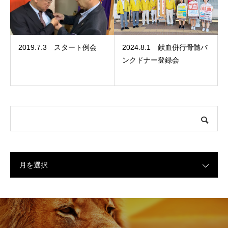
2019.7.3 スタート例会
2024.8.1 献血併行骨髄バ
ンクドナー登録会
月を選択