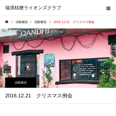
瑞浪桔梗ライオンズクラブ
活動報告
活動報告
2016.12.21 クリスマス例会
活動報告
2016.12.21 クリスマス例会