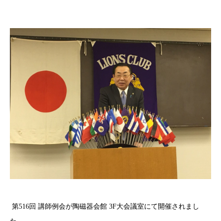
第516回 講師例会が陶磁器会館 3F大会議室にて開催されまし