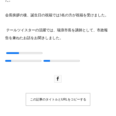
た。
会長挨拶の後、誕生日の祝福では3名の方が祝福を受けました。
テールツイスターの活躍では、瑞浪市長を講師として、市政報
告を兼ねたお話をお聞きしました。
この記事のタイトルとURLをコピーする