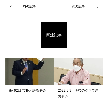
前の記事
次の記事
関連記事
第462回 市長と語る例会
2022.8.3 今後のクラブ運
営例会