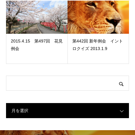
2015.4.15 第497回 花見
第442回 新年例会 イント
例会
ロクイズ 2013.1.9
月を選択