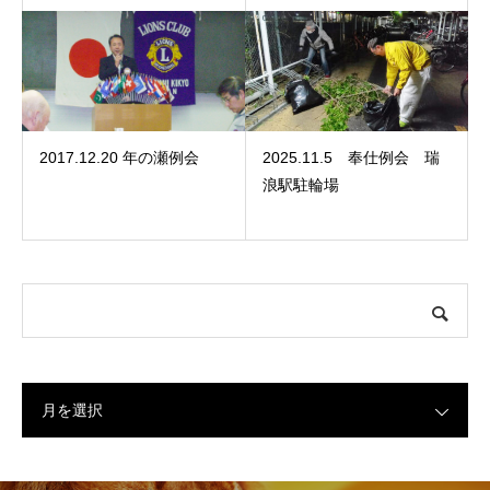
2017.12.20 年の瀬例会
2025.11.5 奉仕例会 瑞
浪駅駐輪場
月を選択