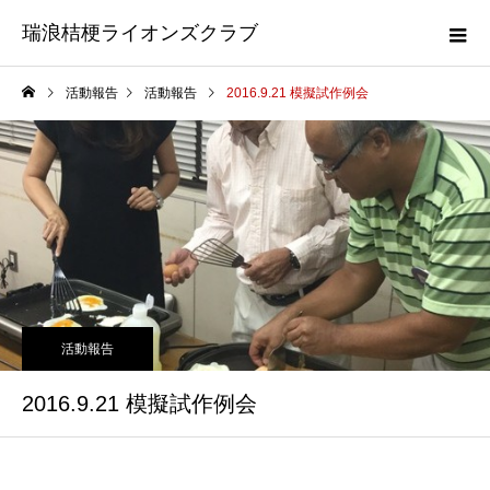
瑞浪桔梗ライオンズクラブ
活動報告
活動報告
2016.9.21 模擬試作例会
活動報告
2016.9.21 模擬試作例会