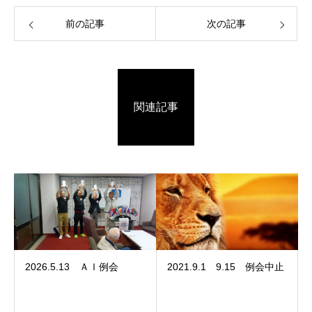
前の記事
次の記事
関連記事
2026.5.13 ＡＩ例会
2021.9.1 9.15 例会中止