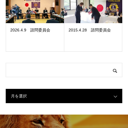
2026.4.9 諮問委員会
2015.4.28 諮問委員会
月を選択