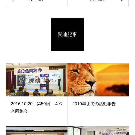
関連記事
2016.10.20 第50回 ４Ｃ
2010年までの活動報告
合同集会