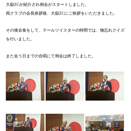
大嶽ZCが紹介され例会がスタートしました。
両クラブの会長挨拶後、大嶽ZCにご挨拶をいただきました。
その後会食をして、テールツイスターの時間では、物忘れクイズ
を行いました。
また会う日までの合唱にて例会は終了しました。