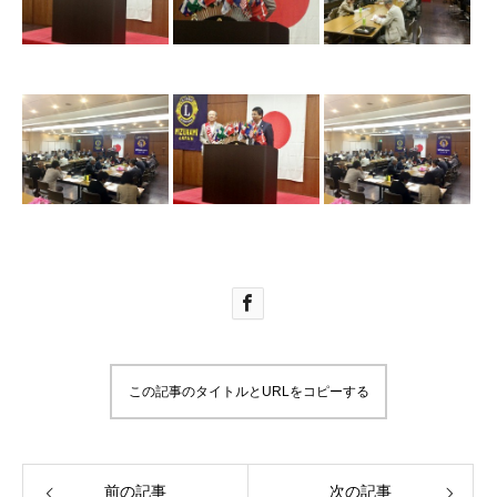
この記事のタイトルとURLをコピーする
前の記事
次の記事