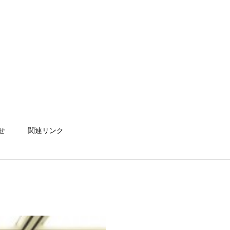
せ
関連リンク