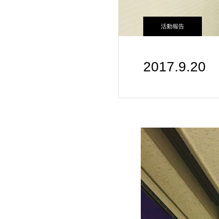
活動報告
2017.9.