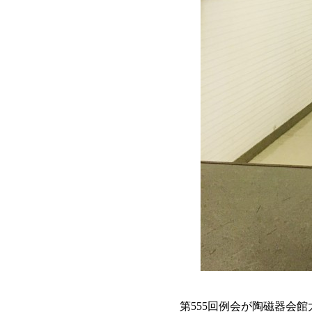
第555回例会が陶磁器会館