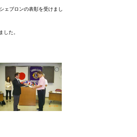
・シェブロンの表彰を受けまし
けました。