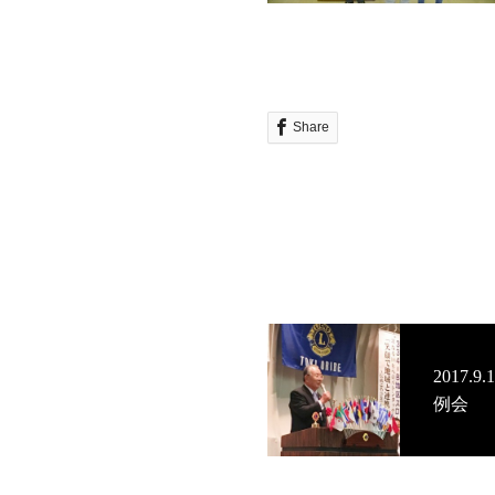
Share
2017
例会