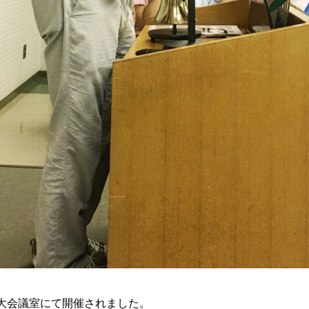
大会議室にて開催されました。