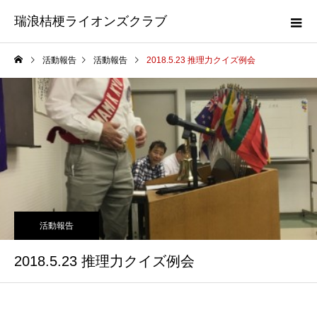
瑞浪桔梗ライオンズクラブ
活動報告
活動報告
2018.5.23 推理力クイズ例会
活動報告
2018.5.23 推理力クイズ例会