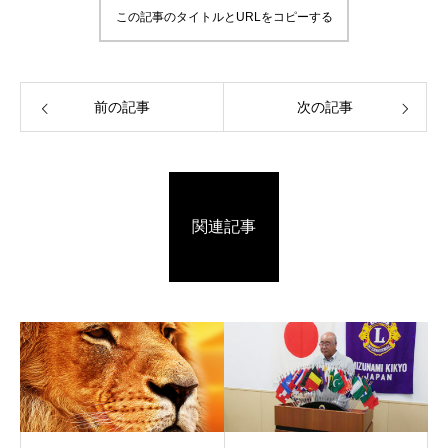
この記事のタイトルとURLをコピーする
前の記事
次の記事
関連記事