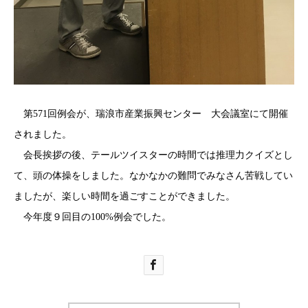
第571回例会が、瑞浪市産業振興センター 大会議室にて開催
されました。
会長挨拶の後、テールツイスターの時間では推理力クイズとし
て、頭の体操をしました。なかなかの難問でみなさん苦戦してい
ましたが、楽しい時間を過ごすことができました。
今年度９回目の100%例会でした。