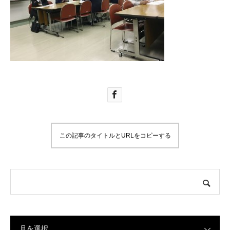
この記事のタイトルとURLをコピーする
月を選択