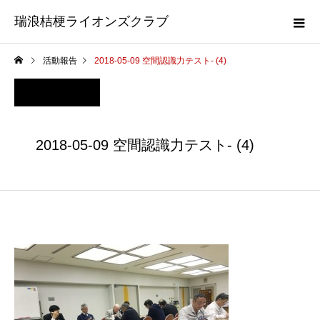
瑞浪桔梗ライオンズクラブ
活動報告
2018-05-09 空間認識力テスト- (4)
2018-05-09 空間認識力テスト- (4)