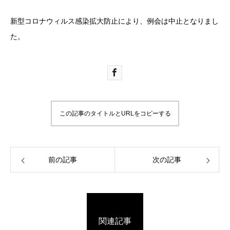
新型コロナウィルス感染拡大防止により、例会は中止となりまし
た。
この記事のタイトルとURLをコピーする
前の記事
次の記事
関連記事