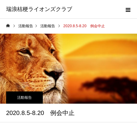
瑞浪桔梗ライオンズクラブ
活動報告
活動報告
2020.8.5-8.20 例会中止
活動報告
2020.8.5-8.20 例会中止