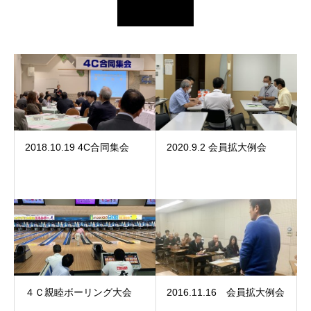
2018.10.19 4C合同集会
2020.9.2 会員拡大例会
４Ｃ親睦ボーリング大会
2016.11.16 会員拡大例会