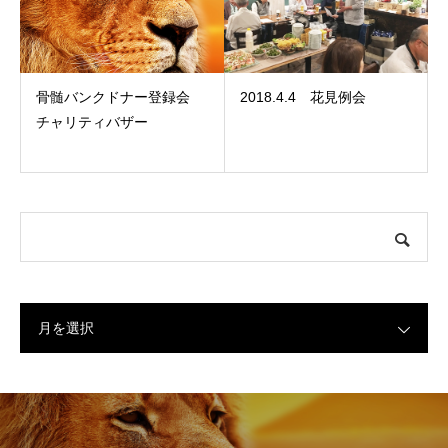
骨髄バンクドナー登録会
2018.4.4 花見例会
チャリティバザー
月を選択