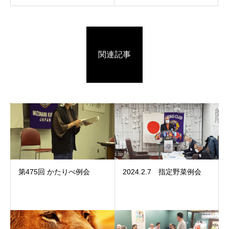
関連記事
第475回 かたりべ例会
2024.2.7 指定野菜例会