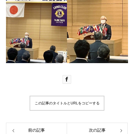
この記事のタイトルとURLをコピーする
前の記事
次の記事