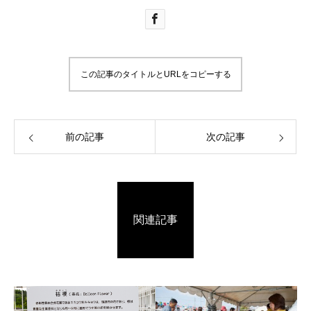
この記事のタイトルとURLをコピーする
前の記事
次の記事
関連記事