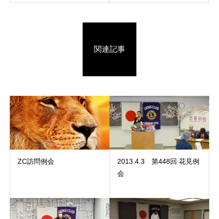
関連記事
ZC訪問例会
2013.4.3 第448回 花見例
会