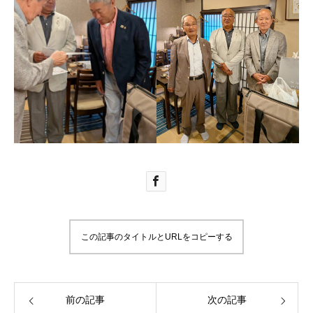
この記事のタイトルとURLをコピーする
前の記事
次の記事