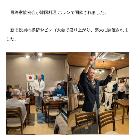
最終家族例会が韓国料理 ホランで開催されました。
新旧役員の挨拶やビンゴ大会で盛り上がり、盛大に開催されま
した。