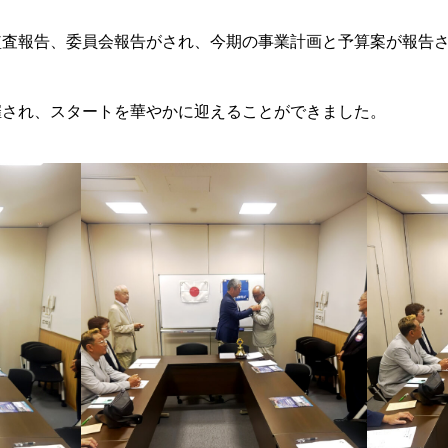
査報告、委員会報告がされ、今期の事業計画と予算案が報告
され、スタートを華やかに迎えることができました。