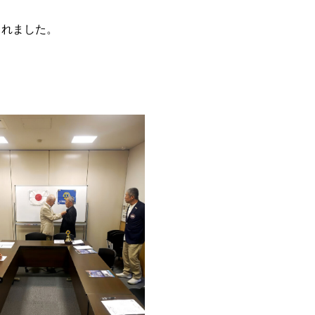
されました。