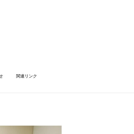
せ
関連リンク