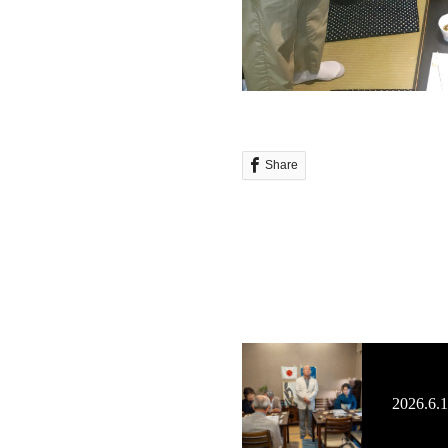
Share
2026.