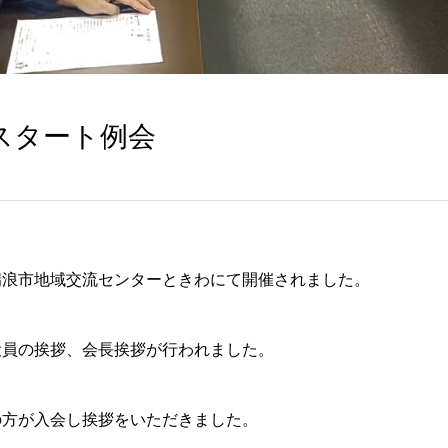
1 スタート例会
瑞浪市地域交流センターときわにて開催されました。
員の挨拶、会長挨拶が行われました。
方が入会し挨拶をいただきました。