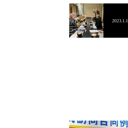
2023.