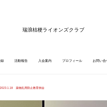
瑞浪桔梗ライオンズクラブ
登録
活動報告
入会案内
プロフィール
お問い合
2023.1.18 薬物乱用防止教育例会