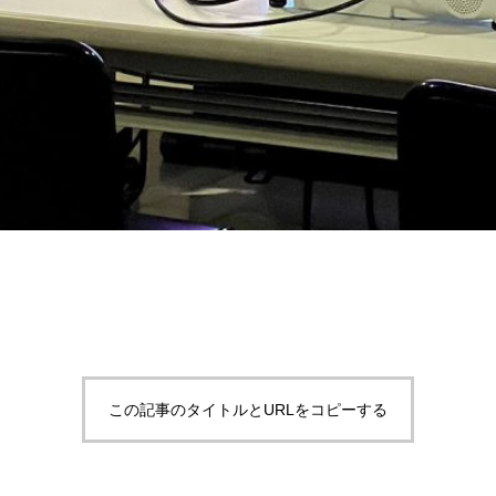
この記事のタイトルとURLをコピーする