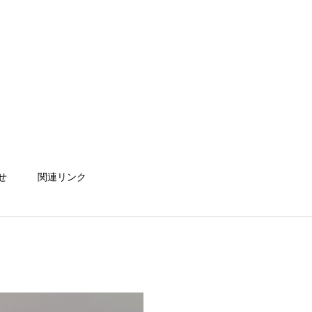
せ
関連リンク